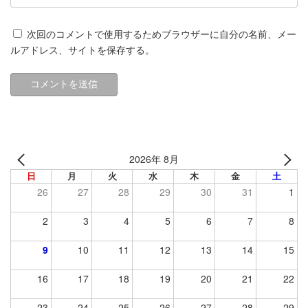
次回のコメントで使用するためブラウザーに自分の名前、メー
ルアドレス、サイトを保存する。
2026年 8月
日
月
火
水
木
金
土
26
27
28
29
30
31
1
2
3
4
5
6
7
8
9
10
11
12
13
14
15
16
17
18
19
20
21
22
23
24
25
26
27
28
29