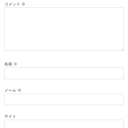
コメント
※
名前
※
メール
※
サイト