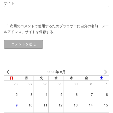
サイト
次回のコメントで使用するためブラウザーに自分の名前、メー
ルアドレス、サイトを保存する。
2026年 8月
日
月
火
水
木
金
土
26
27
28
29
30
31
1
2
3
4
5
6
7
8
9
10
11
12
13
14
15