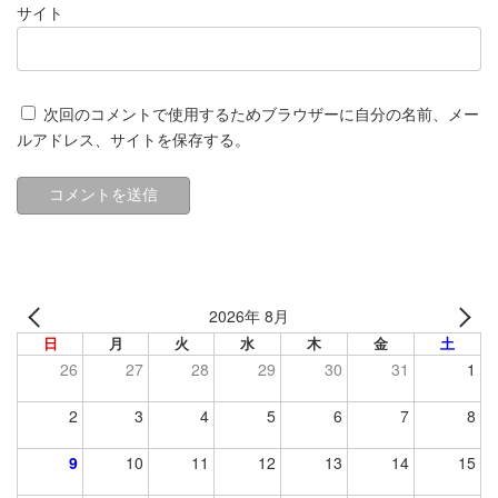
サイト
次回のコメントで使用するためブラウザーに自分の名前、メー
ルアドレス、サイトを保存する。
2026年 8月
日
月
火
水
木
金
土
26
27
28
29
30
31
1
2
3
4
5
6
7
8
9
10
11
12
13
14
15