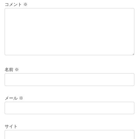
コメント
※
名前
※
メール
※
サイト