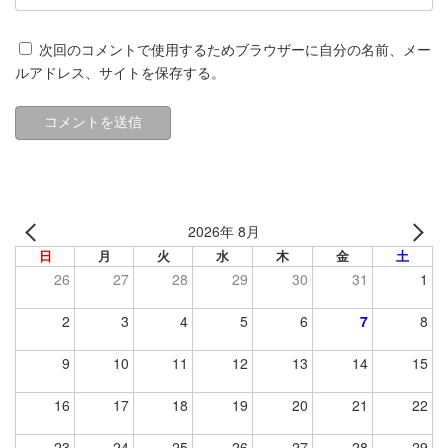
次回のコメントで使用するためブラウザーに自分の名前、メー
ルアドレス、サイトを保存する。
2026年 8月
日
月
火
水
木
金
土
26
27
28
29
30
31
1
2
3
4
5
6
7
8
9
10
11
12
13
14
15
16
17
18
19
20
21
22
23
24
25
26
27
28
29