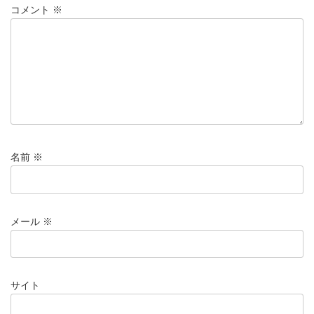
コメント
※
名前
※
メール
※
サイト