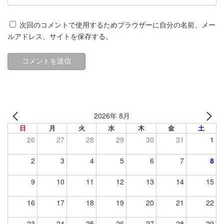
次回のコメントで使用するためブラウザーに自分の名前、メー
ルアドレス、サイトを保存する。
2026年 8月
日
月
火
水
木
金
土
26
27
28
29
30
31
1
2
3
4
5
6
7
8
9
10
11
12
13
14
15
16
17
18
19
20
21
22
23
24
25
26
27
28
29