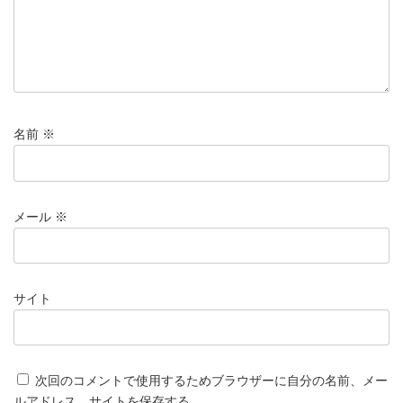
名前
※
メール
※
サイト
次回のコメントで使用するためブラウザーに自分の名前、メー
ルアドレス、サイトを保存する。