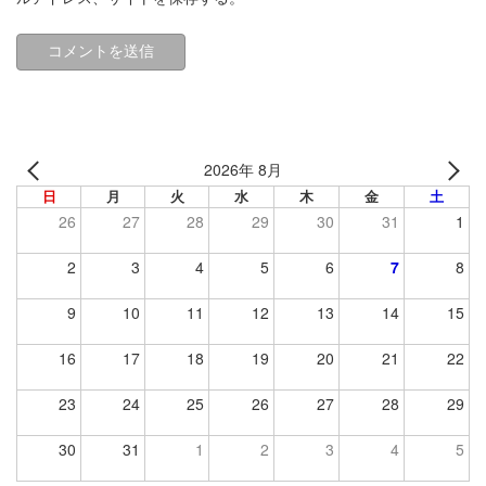
2026年 8月
日
月
火
水
木
金
土
26
27
28
29
30
31
1
2
3
4
5
6
7
8
9
10
11
12
13
14
15
16
17
18
19
20
21
22
23
24
25
26
27
28
29
30
31
1
2
3
4
5