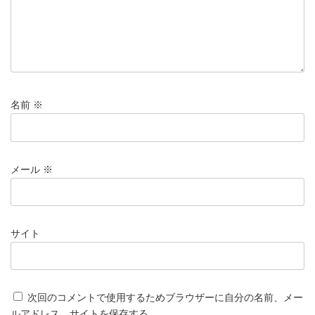
名前
※
メール
※
サイト
次回のコメントで使用するためブラウザーに自分の名前、メー
ルアドレス、サイトを保存する。