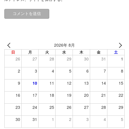
2026年 8月
日
月
火
水
木
金
土
26
27
28
29
30
31
1
2
3
4
5
6
7
8
9
10
11
12
13
14
15
16
17
18
19
20
21
22
23
24
25
26
27
28
29
30
31
1
2
3
4
5