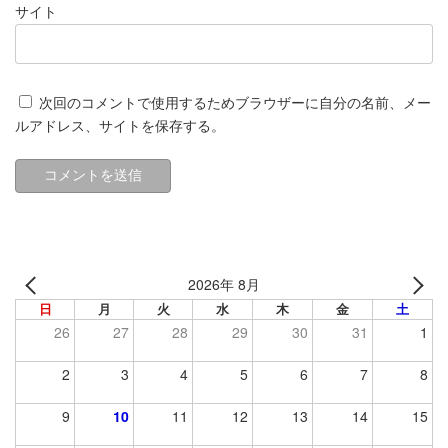
サイト
次回のコメントで使用するためブラウザーに自分の名前、メー
ルアドレス、サイトを保存する。
2026年 8月
日
月
火
水
木
金
土
26
27
28
29
30
31
1
2
3
4
5
6
7
8
9
10
11
12
13
14
15