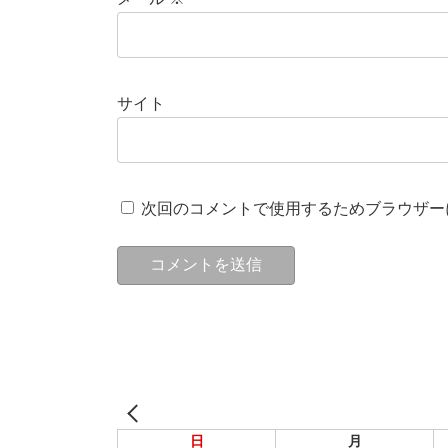
サイト
次回のコメントで使用するためブラウザー
日
月