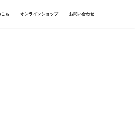
ねこも
オンラインショップ
お問い合わせ