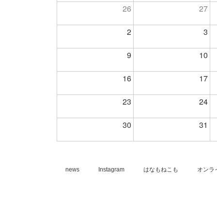
26
27
2
3
9
10
16
17
23
24
30
31
news
Instagram
はなもねこも
オンラ