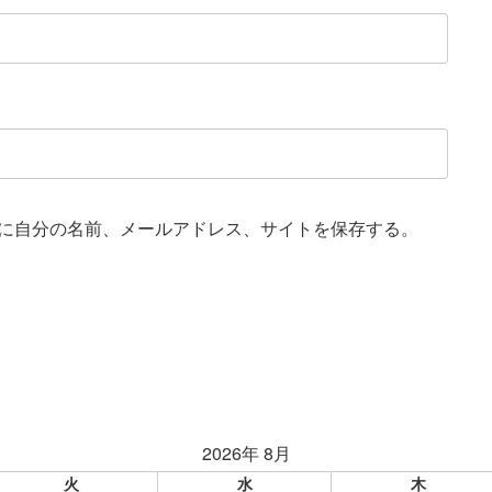
に自分の名前、メールアドレス、サイトを保存する。
2026年 8月
火
水
木