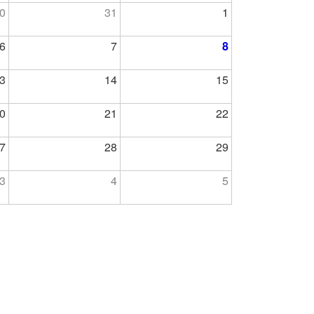
0
31
1
6
7
8
3
14
15
0
21
22
7
28
29
3
4
5