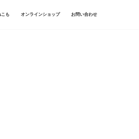
ねこも
オンラインショップ
お問い合わせ