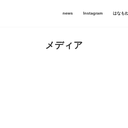
news
Instagram
はなも
メディア