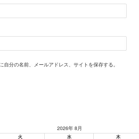
に自分の名前、メールアドレス、サイトを保存する。
2026年 8月
火
水
木