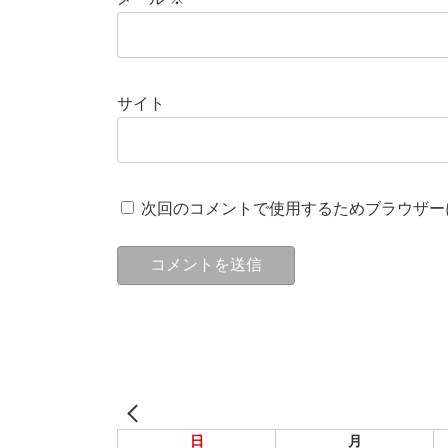
サイト
次回のコメントで使用するためブラウザー
日
月