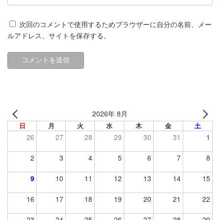
次回のコメントで使用するためブラウザーに自分の名前、メー
ルアドレス、サイトを保存する。
2026年 8月
日
月
火
水
木
金
土
26
27
28
29
30
31
1
2
3
4
5
6
7
8
9
10
11
12
13
14
15
16
17
18
19
20
21
22
23
24
25
26
27
28
29