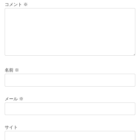
コメント
※
名前
※
メール
※
サイト