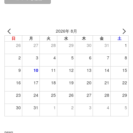
2026年 8月
日
月
火
水
木
金
土
26
27
28
29
30
31
1
2
3
4
5
6
7
8
9
10
11
12
13
14
15
16
17
18
19
20
21
22
23
24
25
26
27
28
29
30
31
1
2
3
4
5
news