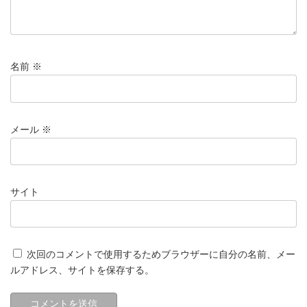
名前
※
メール
※
サイト
次回のコメントで使用するためブラウザーに自分の名前、メー
ルアドレス、サイトを保存する。