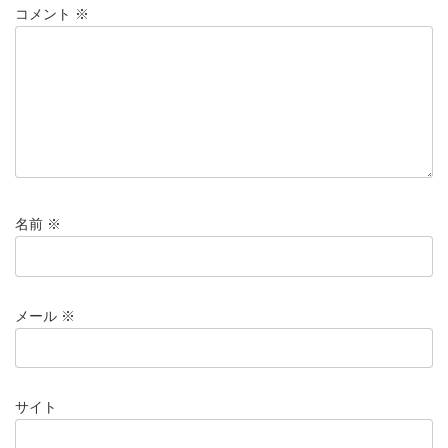
コメント
※
名前
※
メール
※
サイト