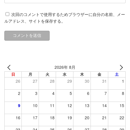
次回のコメントで使用するためブラウザーに自分の名前、メー
ルアドレス、サイトを保存する。
2026年 8月
日
月
火
水
木
金
土
26
27
28
29
30
31
1
2
3
4
5
6
7
8
9
10
11
12
13
14
15
16
17
18
19
20
21
22
23
24
25
26
27
28
29