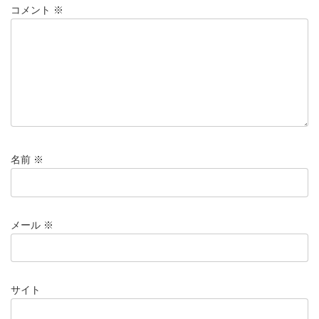
コメント
※
名前
※
メール
※
サイト