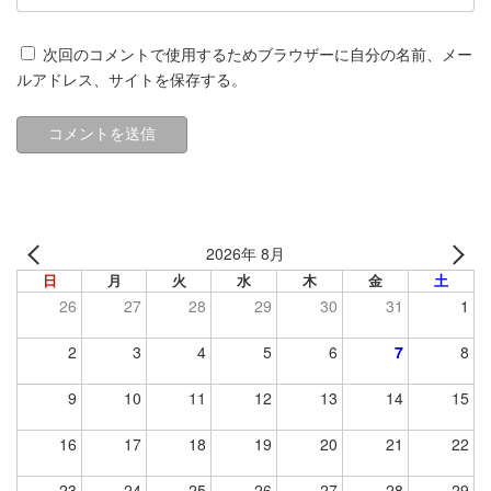
次回のコメントで使用するためブラウザーに自分の名前、メー
ルアドレス、サイトを保存する。
2026年 8月
日
月
火
水
木
金
土
26
27
28
29
30
31
1
2
3
4
5
6
7
8
9
10
11
12
13
14
15
16
17
18
19
20
21
22
23
24
25
26
27
28
29