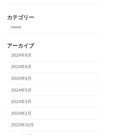
カテゴリー
news
アーカイブ
2024年9月
2024年8月
2024年6月
2024年5月
2024年3月
2024年2月
2023年10月