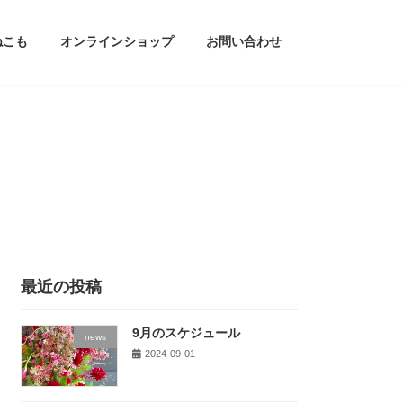
ねこも
オンラインショップ
お問い合わせ
最近の投稿
9月のスケジュール
news
2024-09-01