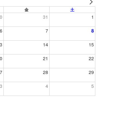
金
土
0
31
1
6
7
8
3
14
15
0
21
22
7
28
29
3
4
5