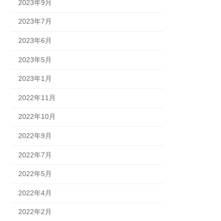
2023年9月
2023年7月
2023年6月
2023年5月
2023年1月
2022年11月
2022年10月
2022年9月
2022年7月
2022年5月
2022年4月
2022年2月