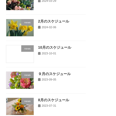
2024-03-29
2月のスケジュール
news
2024-02-06
10月のスケジュール
news
2023-10-01
９月のスケジュール
news
2023-09-05
8月のスケジュール
news
2023-07-31