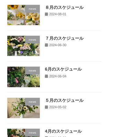
８月のスケジュール
news
2024-08-01
７月のスケジュール
news
2024-06-30
6月のスケジュール
news
2024-06-04
５月のスケジュール
news
2024-05-02
4月のスケジュール
news