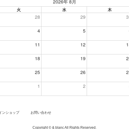
2026年 8月
火
水
木
28
29
3
4
5
11
12
1
18
19
2
25
26
2
1
2
インショップ
お問い合わせ
Copyright © & blanc All Rights Reserved.