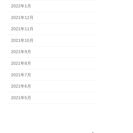
2022年1月
2021年12月
2021年11月
2021年10月
2021年9月
2021年8月
2021年7月
2021年6月
2021年5月