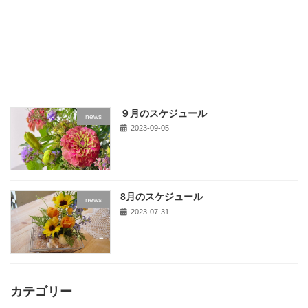
10月のスケジュール
news
2023-10-01
９月のスケジュール
news
2023-09-05
8月のスケジュール
news
2023-07-31
カテゴリー