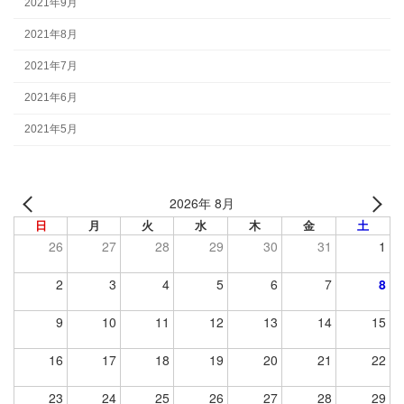
2021年9月
2021年8月
2021年7月
2021年6月
2021年5月
2026年 8月
日
月
火
水
木
金
土
26
27
28
29
30
31
1
2
3
4
5
6
7
8
9
10
11
12
13
14
15
16
17
18
19
20
21
22
23
24
25
26
27
28
29