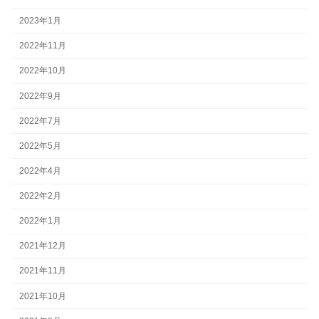
2023年1月
2022年11月
2022年10月
2022年9月
2022年7月
2022年5月
2022年4月
2022年2月
2022年1月
2021年12月
2021年11月
2021年10月