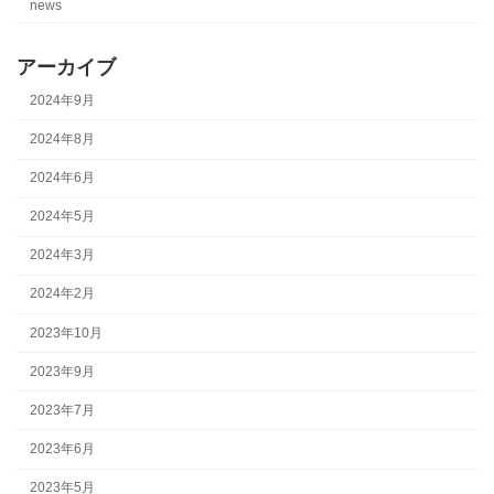
news
アーカイブ
2024年9月
2024年8月
2024年6月
2024年5月
2024年3月
2024年2月
2023年10月
2023年9月
2023年7月
2023年6月
2023年5月