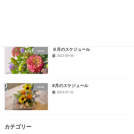
10月のスケジュール
news
2023-10-01
９月のスケジュール
news
2023-09-05
8月のスケジュール
news
2023-07-31
カテゴリー