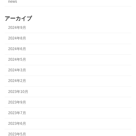
news
アーカイブ
2024年9月
2024年8月
2024年6月
2024年5月
2024年3月
2024年2月
2023年10月
2023年9月
2023年7月
2023年6月
2023年5月