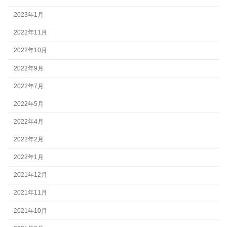
2023年1月
2022年11月
2022年10月
2022年9月
2022年7月
2022年5月
2022年4月
2022年2月
2022年1月
2021年12月
2021年11月
2021年10月