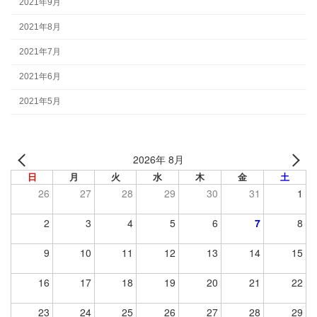
2021年9月
2021年8月
2021年7月
2021年6月
2021年5月
2026年 8月
日
月
火
水
木
金
土
26
27
28
29
30
31
1
2
3
4
5
6
7
8
9
10
11
12
13
14
15
16
17
18
19
20
21
22
23
24
25
26
27
28
29