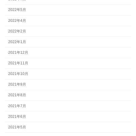
2022年5月
2022年4月
2022年2月
2022年1月
2021年12月
2021年11月
2021年10月
2021年9月
2021年8月
2021年7月
2021年6月
2021年5月