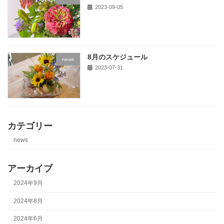
2023-09-05
8月のスケジュール
news
2023-07-31
カテゴリー
news
アーカイブ
2024年9月
2024年8月
2024年6月