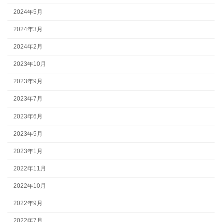
2024年5月
2024年3月
2024年2月
2023年10月
2023年9月
2023年7月
2023年6月
2023年5月
2023年1月
2022年11月
2022年10月
2022年9月
2022年7月