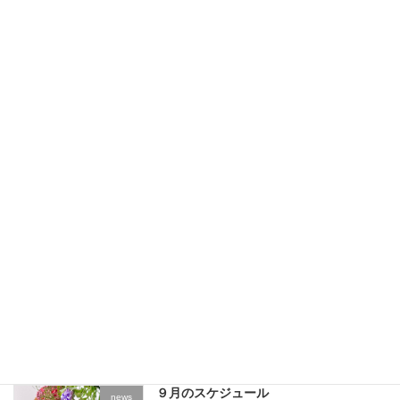
4月のスケジュール
news
2024-03-29
2月のスケジュール
news
2024-02-06
10月のスケジュール
news
2023-10-01
９月のスケジュール
news