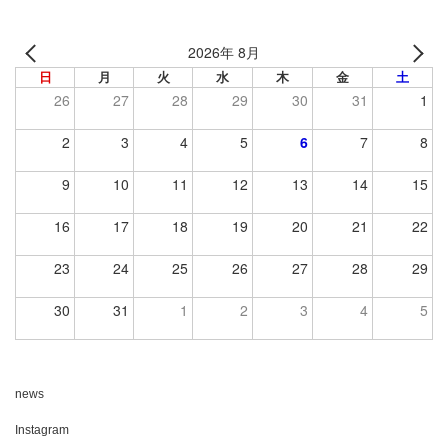
2026年 8月
日
月
火
水
木
金
土
26
27
28
29
30
31
1
2
3
4
5
6
7
8
9
10
11
12
13
14
15
16
17
18
19
20
21
22
23
24
25
26
27
28
29
30
31
1
2
3
4
5
news
Instagram